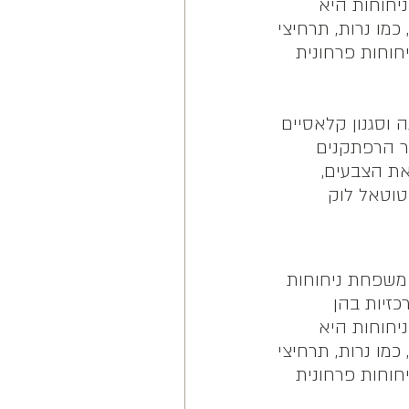
ניחוחות היא
מו נרות, תרחיצי
חוחות פרחונית
 וסגנון קלאסיים
תר הרפתקנים
 את הצבעים,
טוטאל לוק
משפחת ניחוחות
זיות בהן
ניחוחות היא
מו נרות, תרחיצי
חוחות פרחונית