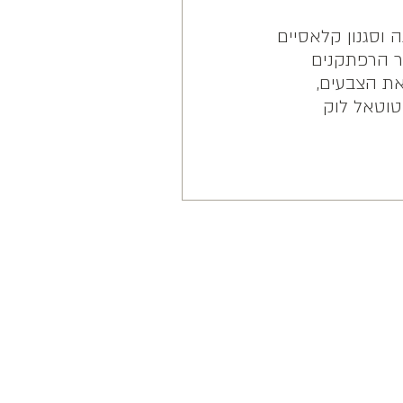
 וסגנון קלאסיים
תר הרפתקנים
 את הצבעים,
טוטאל לוק