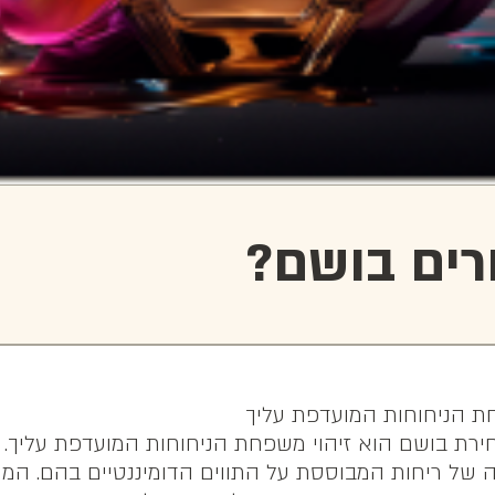
רים בושם?
רת בושם הוא זיהוי משפחת הניחוחות המועדפת עליך. 
 של ריחות המבוססת על התווים הדומיננטיים בהם. המרכ