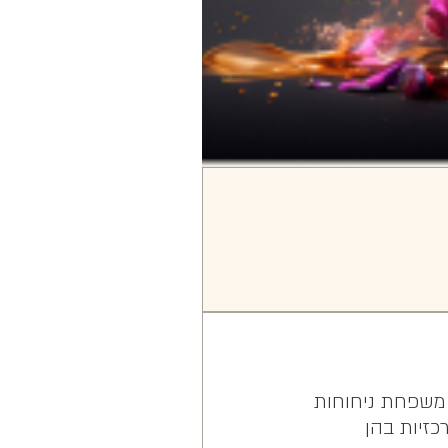
משפחת ניחוחות
זיות בהן