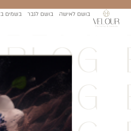
בושם לאישה
בושם לגבר
בשמים ב