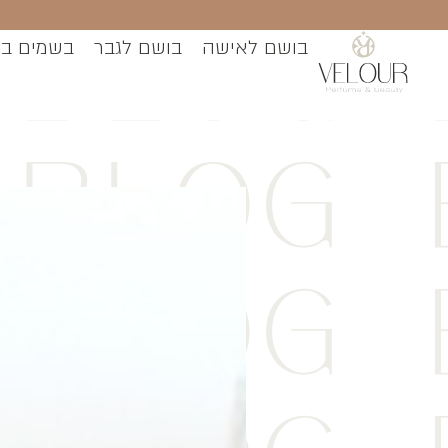
בושם לאישה
בושם לגבר
בשמים ב