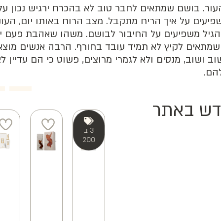
ור. בושם שמתאים לחבר טוב לא בהכרח ירגיש נכון עלי
יעים על איך הריח מתקבל. מצב הרוח באותו יום, העו
הגיל משפיעים על החיבור לבושם. משהו שאהבת פעם י
 שמתאים לקיץ לא תמיד עובד בחורף. הרבה אנשים מוצ
 ושוב, מנסים ולא לגמרי מרוצים, פשוט כי הם עדיין ל
הם.
ש באתר
3 ב
20