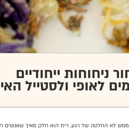
ר ניחוחות ייחודיים
ם לאופי ולסטייל האי
מש לא החלטה של רגע, ריח הוא חלק מאיך שאנשים חוו