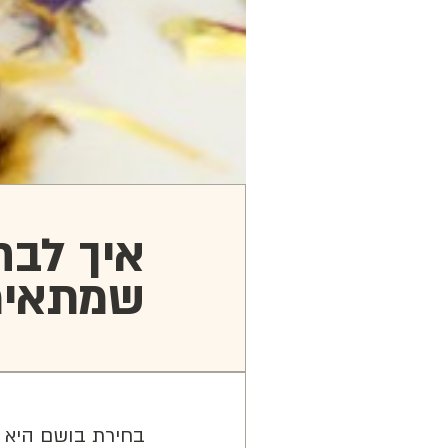
איך לבחו
שמתאימי
בחירת בושם היא מ