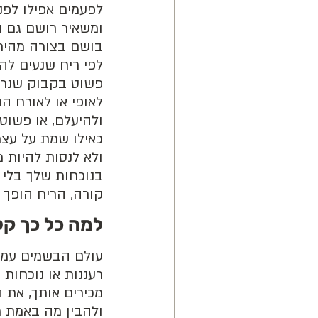
לפעמים אפילו לפנ
ומשאיר רושם גם ה
בושם בצורה מהירה
לפי ריח שנעים לה
פשוט בקבוק שנראה
לאופי או לאורח הח
ולהיעלם, או פשוט
כאילו שמת על עצ
ולא לנסות להיות 
בנוכחות שלך בלי 
קורה, הריח הופך 
למה כל כך קל
עולם הבשמים עמוס
רעננות או נוכחות 
מכירים אותך, את 
ולהבין מה באמת מ