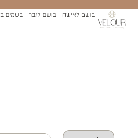
בושם לאישה
בושם לגבר
בשמים ב