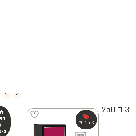
3 ב 250
3 ב 250