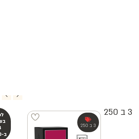
3 ב 250
3 ב 250