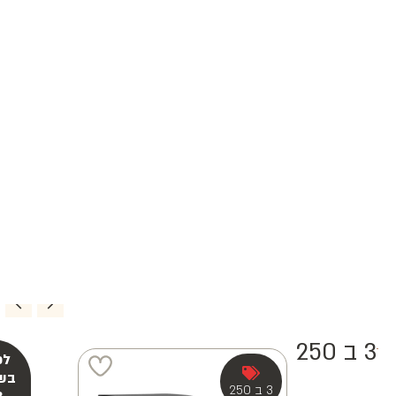
3 ב 250
3 ב 250