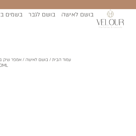
בושם לאישה
בושם לגבר
בשמים ב
עמוד הבית
/
בושם לאישה
00ML