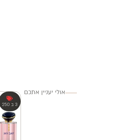
אולי יעניין אתכם
3 ב 250