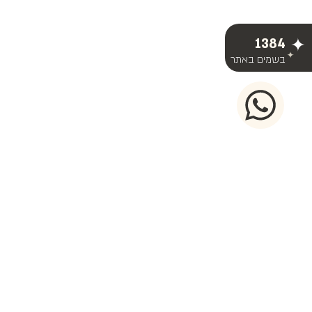
1384
בשמים באתר