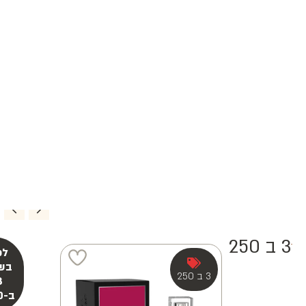
3 ב 250
3 ב 250