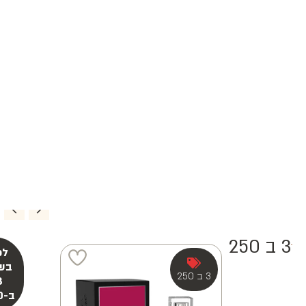
3 ב 250
3 ב 250