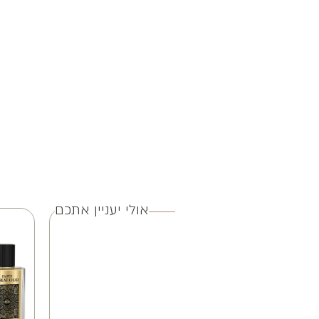
אולי יעניין אתכם