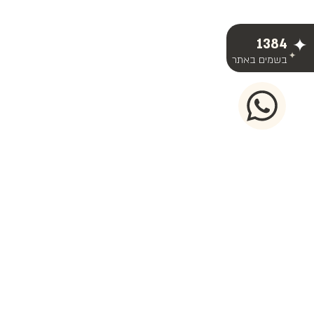
1384
בשמים באתר