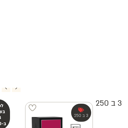
3 ב 250
3 ב 250