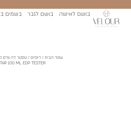
בושם לאישה
בושם לגבר
בשמים ב
עמוד הבית
/
דיופים
TAR 100 ML EDP TESTER