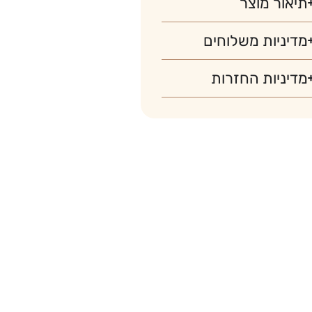
תיאור מוצר
מדיניות משלוחים
מדיניות החזרות