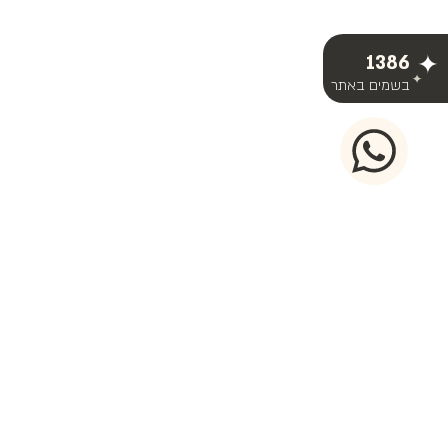
1386
בשמים באתר