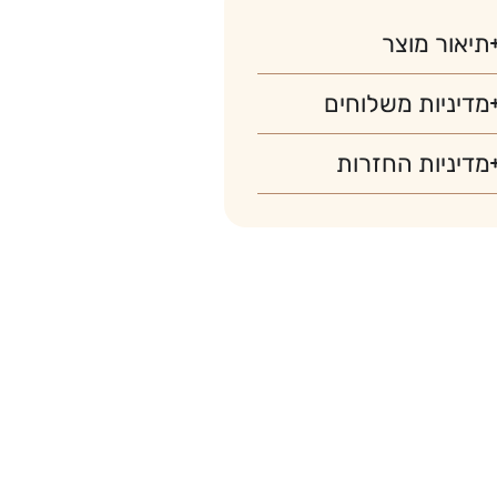
תיאור מוצר
מדיניות משלוחים
מדיניות החזרות