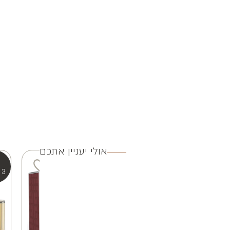
אולי יעניין אתכם
3 ב 250
3 ב 250