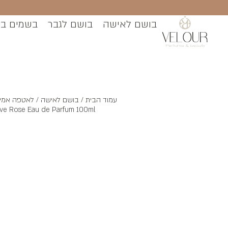
בושם לאישה
בושם לגבר
בשמים ב
עמוד הבית
/
בושם לאישה
ive Rose Eau de Parfum 100ml