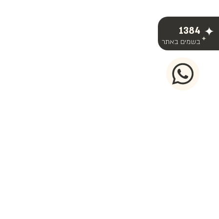
1384
בשמים באתר