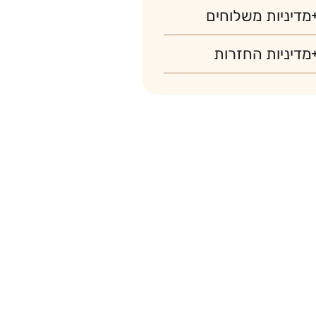
מדיניות משלוחים
מדיניות החזרות