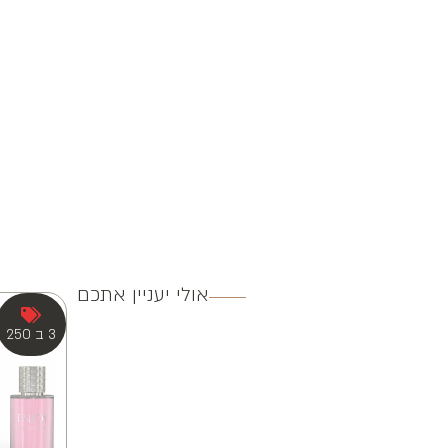
אולי יעניין אתכם
3 ב 250
3 ב 250