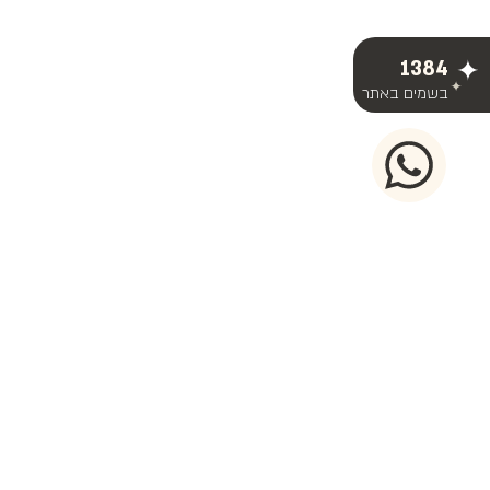
1384
בשמים באתר