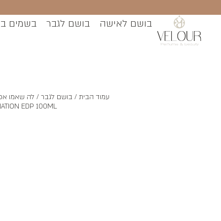
בושם לאישה
בושם לגבר
בשמים ב
עמוד הבית
/
בושם לגבר
NATION EDP 100ML