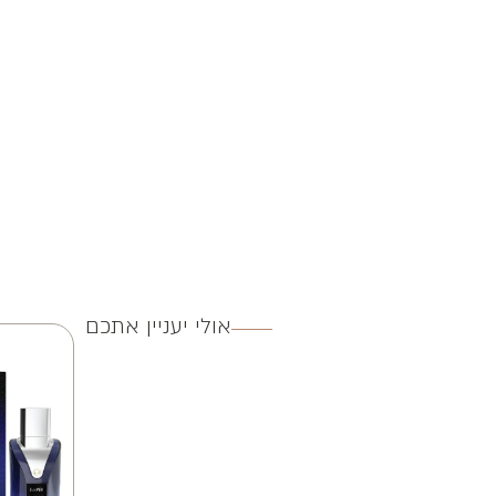
אולי יעניין אתכם
3 ב 250