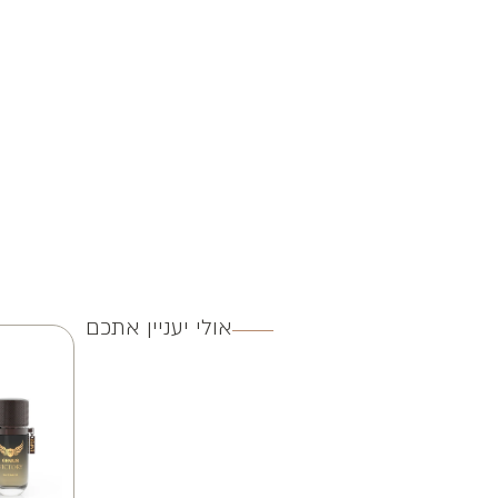
אולי יעניין אתכם
4 ב 100