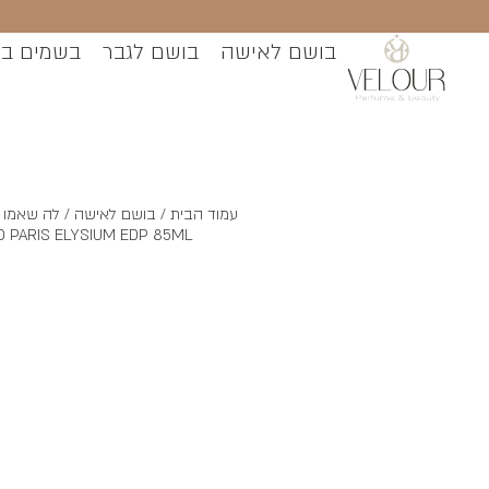
בושם לאישה
בושם לגבר
בשמים ב
עמוד הבית
/
בושם לאישה
 PARIS ELYSIUM EDP 85ML