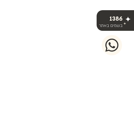
1386
בשמים באתר