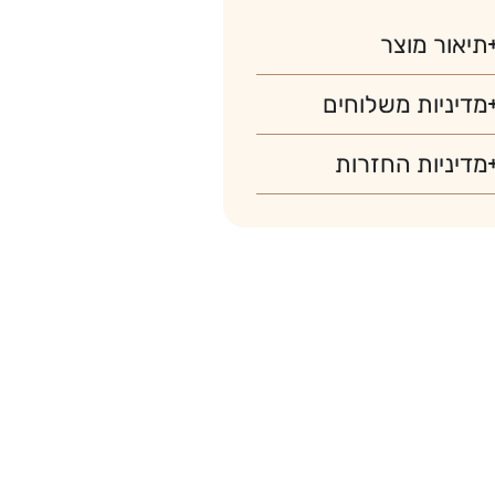
תיאור מוצר
מדיניות משלוחים
מדיניות החזרות