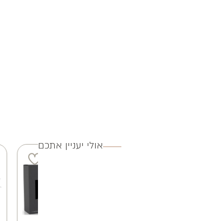
אולי יעניין אתכם
4 ב 100
3 ב 250