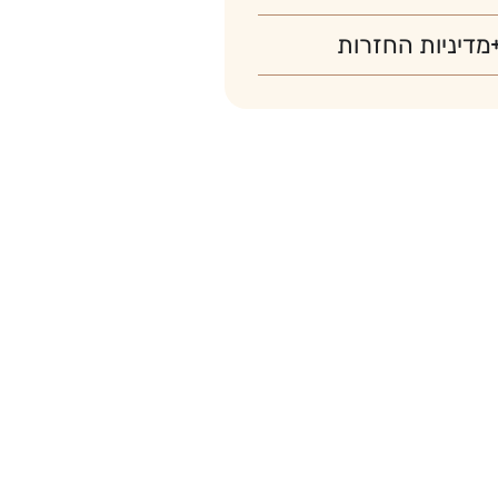
מדיניות החזרות