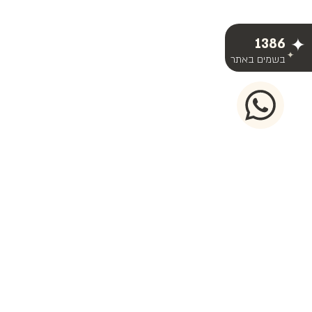
1386
בשמים באתר