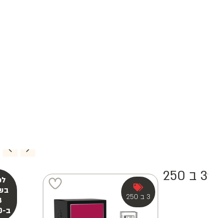
3 ב 250
3 ב 250