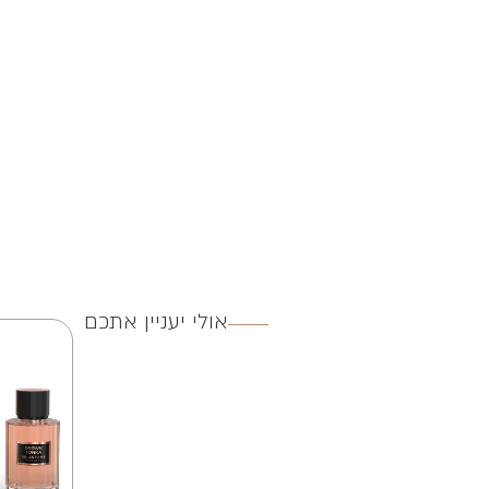
אולי יעניין אתכם
4 ב 100