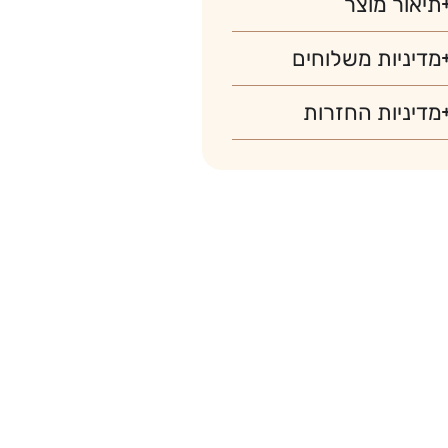
תיאור מוצר
מדיניות משלוחים
מדיניות החזרות