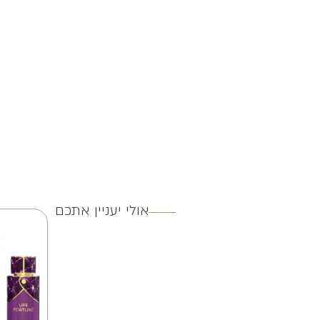
אולי יעניין אתכם
3 ב 100