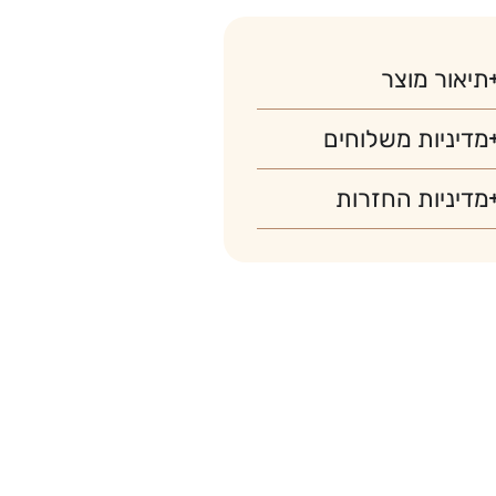
תיאור מוצר
מדיניות משלוחים
מדיניות החזרות