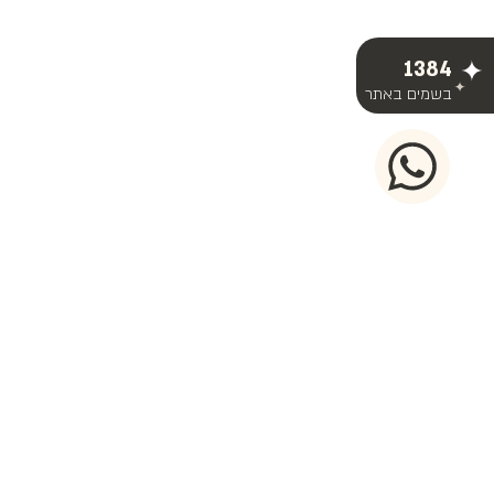
1384
בשמים באתר