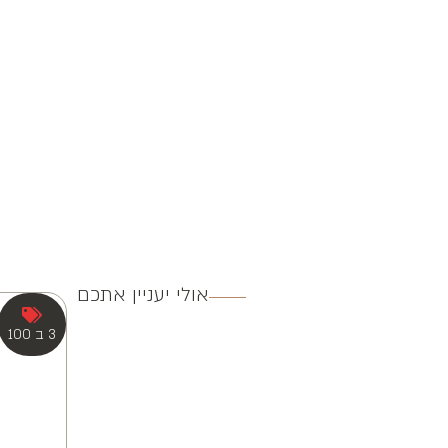
אולי יעניין אתכם
3 ב 100