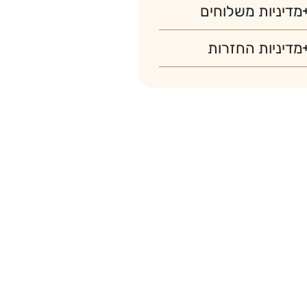
מדיניות משלוחים
מדיניות החזרות