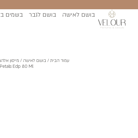
בושם לאישה
בושם לגבר
בשמים ב
עמוד הבית
/
בושם לאישה
Petals Edp 80 Ml