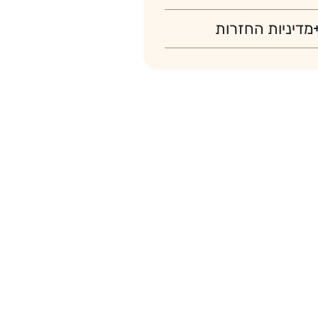
מדיניות החזרות