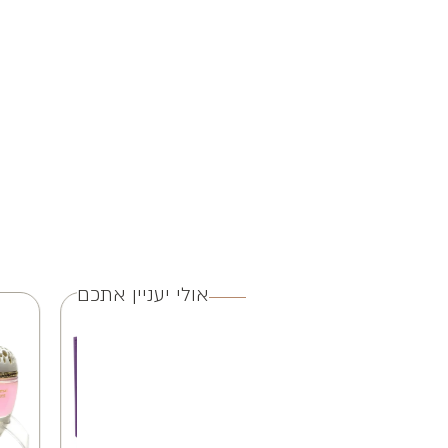
אולי יעניין אתכם