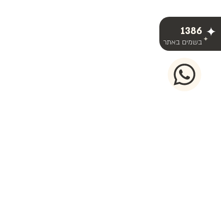
1386
בשמים באתר