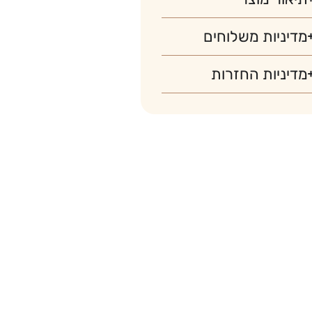
מדיניות משלוחים
מדיניות החזרות