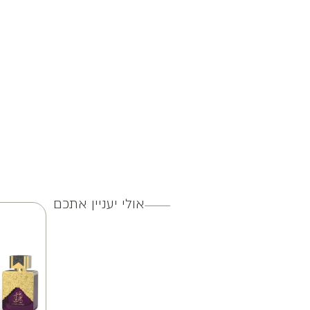
אולי יעניין אתכם