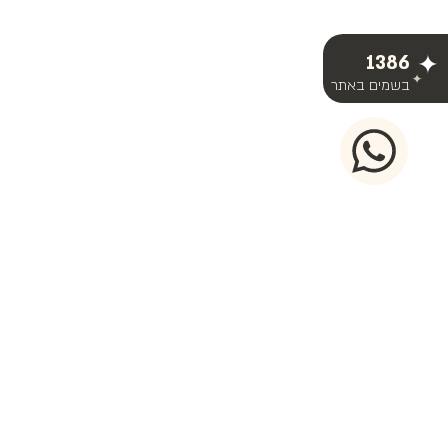
1386
בשמים באתר