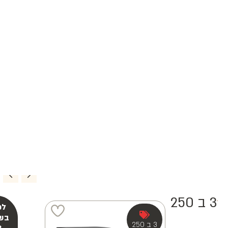
3 ב 250
3 ב 250