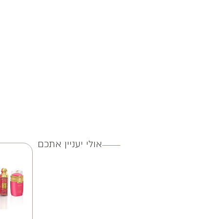
אולי יעניין אתכם