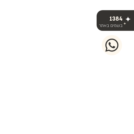
1384
בשמים באתר