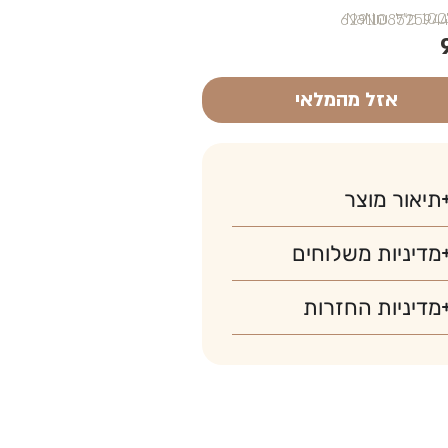
₪NaN
אזל מהמלאי
תיאור מוצר
מדיניות משלוחים
מדיניות החזרות