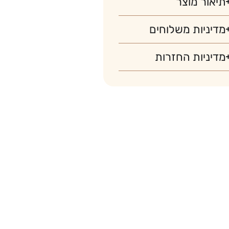
תיאור מוצר
מדיניות משלוחים
מדיניות החזרות