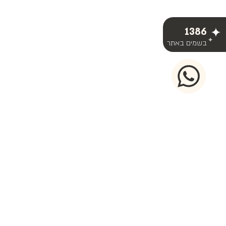
1386
בשמים באתר