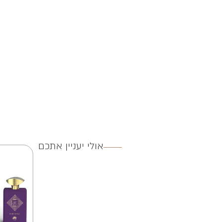
אולי יעניין אתכם