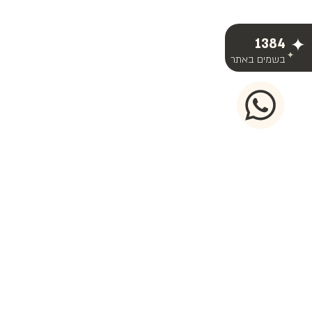
1384
בשמים באתר