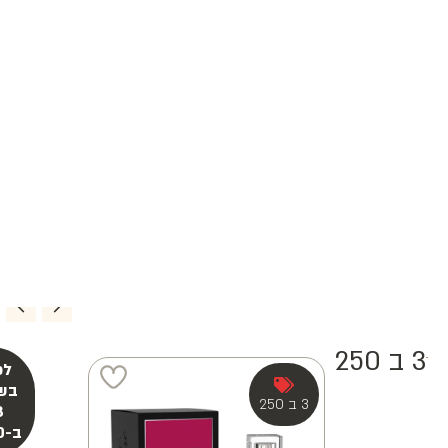
3 ב 250
3 ב 250