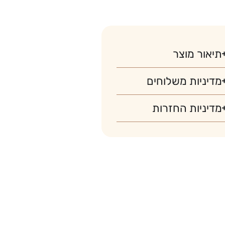
תיאור מוצר
מדיניות משלוחים
מדיניות החזרות