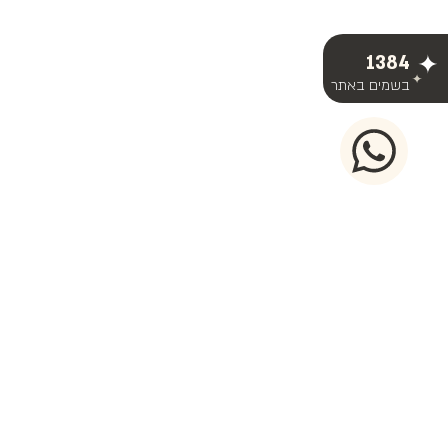
1384
בשמים באתר