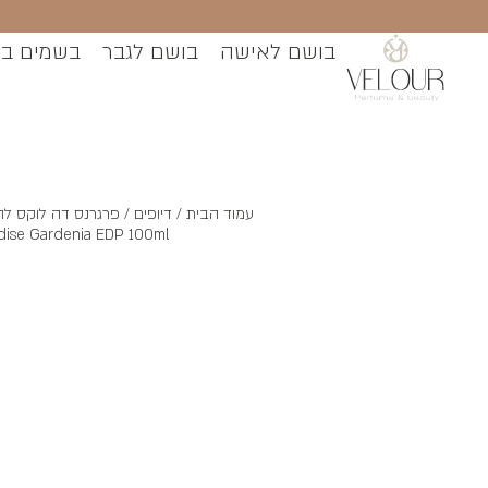
בושם לאישה
בושם לגבר
בשמים ב
עמוד הבית
/
דיופים
dise Gardenia EDP 100ml