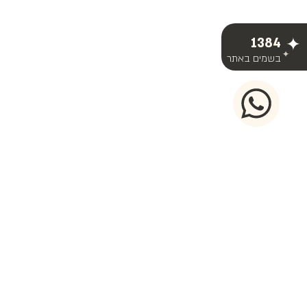
1384
בשמים באתר