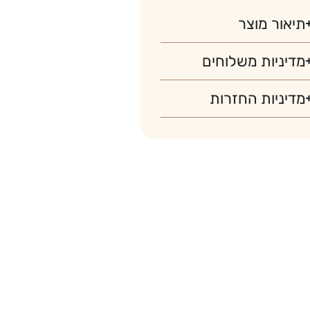
תיאור מוצר
מדיניות משלוחים
מדיניות החזרות