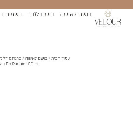
בושם לאישה
בושם לגבר
בשמים ב
עמוד הבית
/
בושם לאישה
Eau De Parfum 100 ml