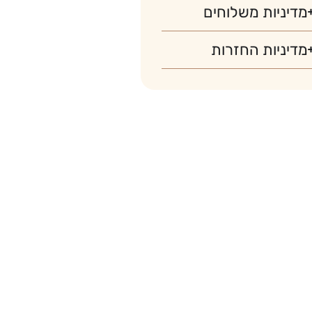
מדיניות משלוחים
מדיניות החזרות