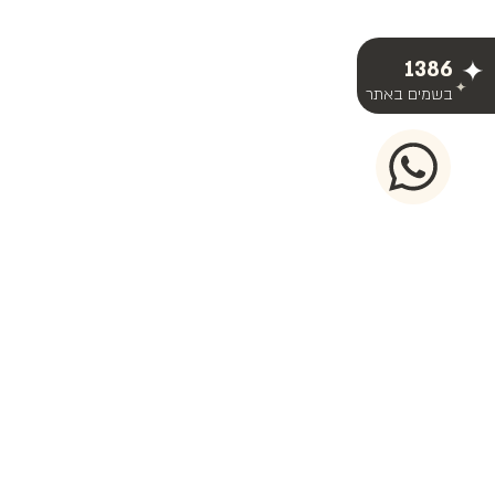
1386
בשמים באתר