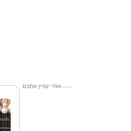
אולי יעניין אתכם
3 ב 100