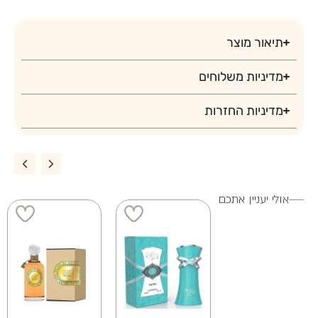
4 ב 100
3 ב 100