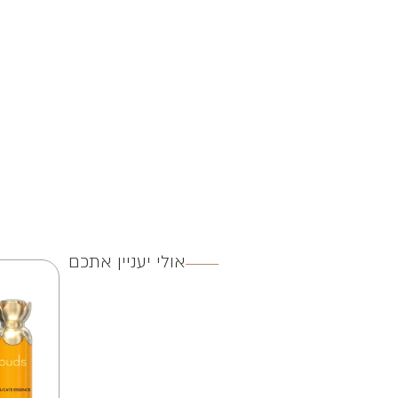
אולי יעניין אתכם
3 ב 250