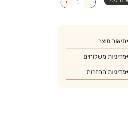
פה לסל
+
-
תיאור מוצר
מדיניות משלוחים
מדיניות החזרות