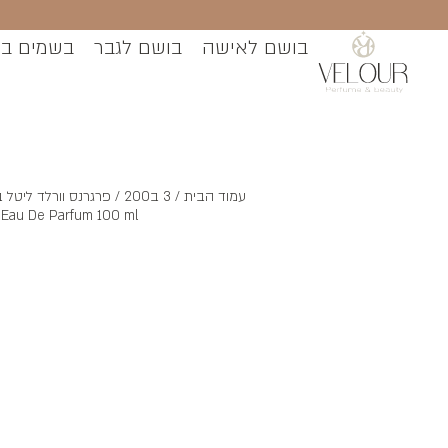
בושם לאישה
בושם לגבר
בשמים ב
עמוד הבית
/
3 ב200
Eau De Parfum 100 ml