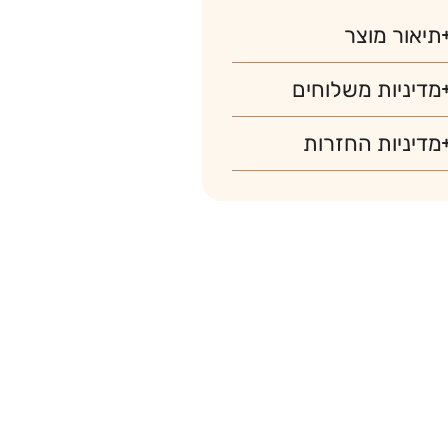
תיאור מוצר
מדיניות משלוחים
מדיניות החזרות