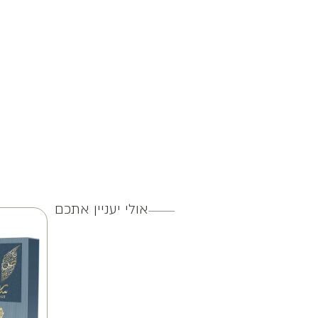
אולי יעניין אתכם