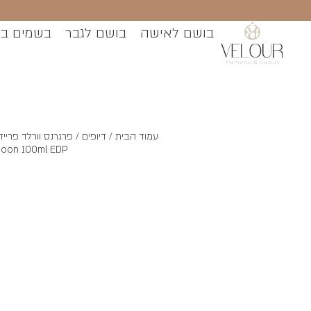
בושם לאישה
בושם לגבר
בשמים ב
עמוד הבית
/
דיופים
Moon 100ml EDP